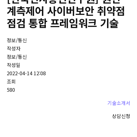
계측제어 사이버보안 취약점
점검 통합 프레임워크 기술
정보/통신
작성자
정보/통신
작성일
2022-04-14 12:08
조회
580
기술소개서
상담신청