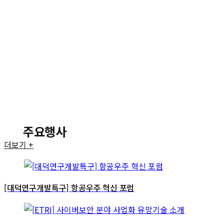
주요행사
더보기 +
[대덕연구개발특구] 항공우주 혁신 포럼