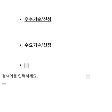
우수기술/신청
수요기술/신청
검색어를 입력하세요.