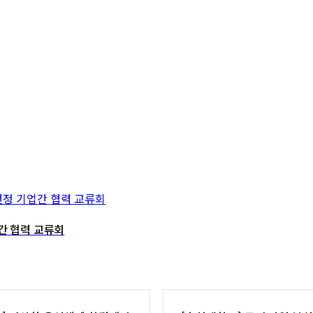
간 협력 교류회